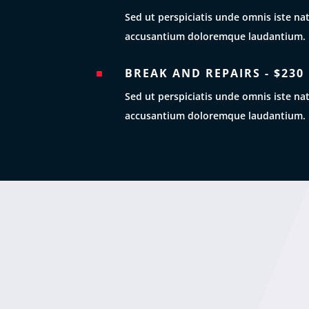
Sed ut perspiciatis unde omnis iste na
accusantium doloremque laudantium.
BREAK AND REPAIRS - $230
^
Sed ut perspiciatis unde omnis iste na
accusantium doloremque laudantium.