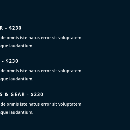
R - $230
nde omnis iste natus error sit voluptatem
que laudantium.
 - $230
nde omnis iste natus error sit voluptatem
que laudantium.
 & GEAR - $230
nde omnis iste natus error sit voluptatem
que laudantium.