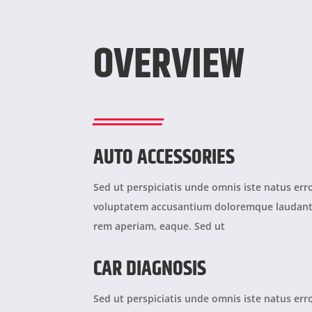
OVERVIEW
AUTO ACCESSORIES
Sed ut perspiciatis unde omnis iste natus erro
voluptatem accusantium doloremque laudan
rem aperiam, eaque. Sed ut
CAR DIAGNOSIS
Sed ut perspiciatis unde omnis iste natus erro