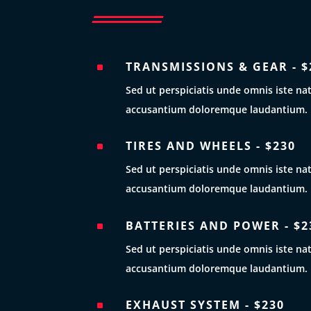
TRANSMISSIONS & GEAR - $
^
Sed ut perspiciatis unde omnis iste na
accusantium doloremque laudantium.
TIRES AND WHEELS - $230
^
Sed ut perspiciatis unde omnis iste na
accusantium doloremque laudantium.
BATTERIES AND POWER - $2
^
Sed ut perspiciatis unde omnis iste na
accusantium doloremque laudantium.
EXHAUST SYSTEM - $230
^